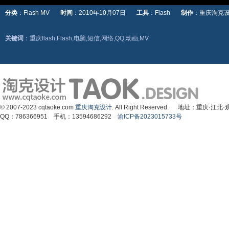
分类
：Flash MV
时间
：2010年10月07日
工具
：Flash
制作
：重庆淘
关键词
：重庆flash,Flash,电脑,短信,网络,QQ,动画,MV
© 2007-2023 cqtaoke.com
重庆淘克设计
. All Right Reserved. 地址：重庆
QQ：786366951 手机：13594686292
渝ICP备2023015733号