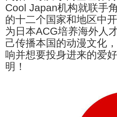
Cool Japan机构就
的十二个国家和地区中开
为日本ACG培养海外人
己传播本国的动漫文化
响并想要投身进来的爱
明！