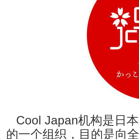
Cool Japan机构
的一个组织，目的是向全