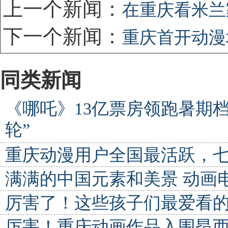
上一个新闻：
在重庆看米兰
下一个新闻：
重庆首开动漫
同类新闻
《哪吒》13亿票房领跑暑期档
轮”
重庆动漫用户全国最活跃，
满满的中国元素和美景 动画
厉害了！这些孩子们最爱看
厉害！重庆动画作品入围昂