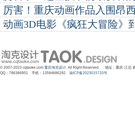
厉害！重庆动画作品入围昂
动画3D电影《疯狂大冒险》
© 2007-2023 cqtaoke.com
重庆淘克设计
. All Right Reserved. 地址：重庆
QQ：786366951 手机：13594686292
渝ICP备2023015733号