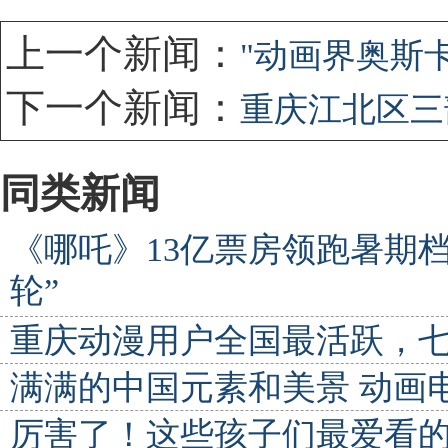
上一个新闻：
"动画界奥斯
下一个新闻：
重庆江北区三
同类新闻
《哪吒》13亿票房领跑暑期档
轮”
重庆动漫用户全国最活跃，
满满的中国元素和美景 动画
厉害了！这些孩子们最爱看